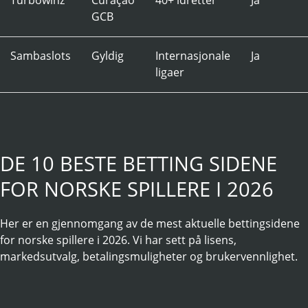
GCB
Sambaslots
Gyldig
Internasjonale
Ja
ligaer
DE 10 BESTE BETTING SIDENE
FOR NORSKE SPILLERE I 2026
Her er en gjennomgang av de mest aktuelle bettingsidene
for norske spillere i 2026. Vi har sett på lisens,
markedsutvalg, betalingsmuligheter og brukervennlighet.