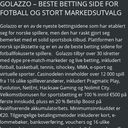
GOLAZZO – BESTE BETTING SIDE FOR
FOTBALL OG STORT MARKEDSUTVALG
Golazzo er en av de nyeste bettingsidene som har etablert
seg for norske spillere, men den har raskt gjort seg
bemerket med et solid sportsbok-tilbud. Plattformen har
norsk språkstøtte og er en av de beste betting sidene for
fotballfokuserte spillere.
Golazzo tilbyr over 30 idretter
med dype pre-match-markeder og live betting, inkludert
fotball, basketball, tennis, ishockey, MMA, e-sport og
virtuelle sporter. Casinodelen inneholder over 12 000 spill
fra 116 ulike spillleverandører, inkludert Pragmatic Play,
Evolution, NetEnt, Hacksaw Gaming og Nolimit City.
Velkomstbonusen for sportsbetting er 100 % inntil €500 på
første innskudd, pluss en 20 % Betslip Boost på
kvalifiserende akkumulatorbets. Minimumsinnkuddet er
€20. Tilgjengelige betalingsmetoder inkluderer kort, e-
lommebøker, bankoverføring, vouchers og 16 ulike